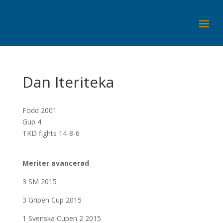
Dan Iteriteka
Född 2001
Gup 4
TKD fights 14-8-6
Meriter avancerad
3 SM 2015
3 Gripen Cup 2015
1 Svenska Cupen 2 2015