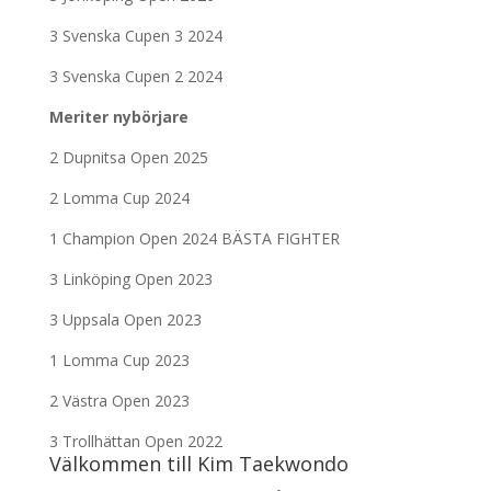
3 Svenska Cupen 3 2024
3 Svenska Cupen 2 2024
Meriter nybörjare
2 Dupnitsa Open 2025
2 Lomma Cup 2024
1 Champion Open 2024 BÄSTA FIGHTER
3 Linköping Open 2023
3 Uppsala Open 2023
1 Lomma Cup 2023
2 Västra Open 2023
3 Trollhättan Open 2022
Välkommen till Kim Taekwondo