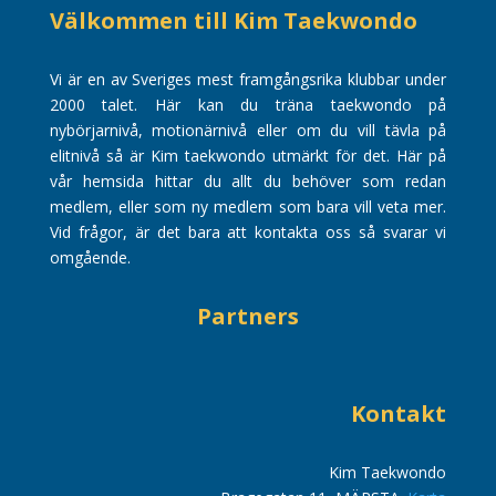
Välkommen till Kim Taekwondo
Vi är en av Sveriges mest framgångsrika klubbar under
2000 talet. Här kan du träna taekwondo på
nybörjarnivå, motionärnivå eller om du vill tävla på
elitnivå så är Kim taekwondo utmärkt för det. Här på
vår hemsida hittar du allt du behöver som redan
medlem, eller som ny medlem som bara vill veta mer.
Vid frågor, är det bara att kontakta oss så svarar vi
omgående.
Partners
Kontakt
Kim Taekwondo