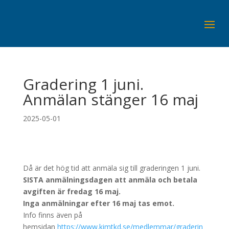
Gradering 1 juni.
Anmälan stänger 16 maj
2025-05-01
Då är det hög tid att anmäla sig till graderingen 1 juni.
SISTA anmälningsdagen att anmäla och betala
avgiften är fredag 16 maj.
Inga anmälningar efter 16 maj tas emot.
Info finns även på
hemsidan
https://www.kimtkd.se/medlemmar/graderin