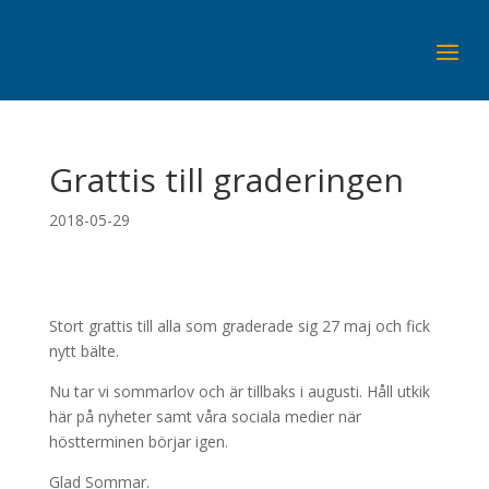
Grattis till graderingen
2018-05-29
Stort grattis till alla som graderade sig 27 maj och fick
nytt bälte.
Nu tar vi sommarlov och är tillbaks i augusti. Håll utkik
här på nyheter samt våra sociala medier när
höstterminen börjar igen.
Glad Sommar.