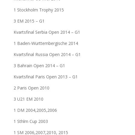
1 Stockholm Trophy 2015
3 EM 2015 – G1
Kvartsfinal Serbia Open 2014 – G1
1 Baden-Wurttembergische 2014
Kvartsfinal Russia Open 2014 – G1
3 Bahrain Open 2014 – G1
Kvartsfinal Paris Open 2013 – G1
2 Paris Open 2010
3 U21 EM 2010
1 DM 2004,2005,2006
1 Sthlm Cup 2003
1 SM 2006,2007,2010, 2015