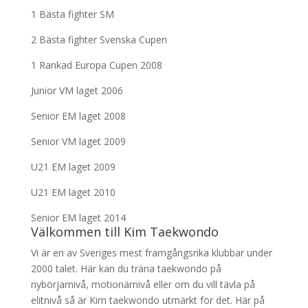
1 Bästa fighter SM
2 Bästa fighter Svenska Cupen
1 Rankad Europa Cupen 2008
Junior VM laget 2006
Senior EM laget 2008
Senior VM laget 2009
U21 EM laget 2009
U21 EM laget 2010
Senior EM laget 2014
Välkommen till Kim Taekwondo
Vi är en av Sveriges mest framgångsrika klubbar under
2000 talet. Här kan du träna taekwondo på
nybörjarnivå, motionärnivå eller om du vill tävla på
elitnivå så är Kim taekwondo utmärkt för det. Här på