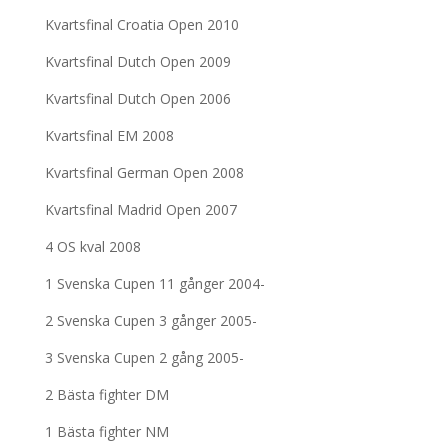
Kvartsfinal Croatia Open 2010
Kvartsfinal Dutch Open 2009
Kvartsfinal Dutch Open 2006
Kvartsfinal EM 2008
Kvartsfinal German Open 2008
Kvartsfinal Madrid Open 2007
4 OS kval 2008
1 Svenska Cupen 11 gånger 2004-
2 Svenska Cupen 3 gånger 2005-
3 Svenska Cupen 2 gång 2005-
2 Bästa fighter DM
1 Bästa fighter NM