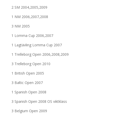
2 SM 2004,2005,2009
1 NM 2006,2007,2008
3 NM 2005
1 Lomma Cup 2006,2007
1 Lagtävling Lomma Cup 2007
1 Trelleborg Open 2006,2008,2009
3 Trelleborg Open 2010
1 British Open 2005
3 Baltic Open 2007
1 Spanish Open 2008
3 Spanish Open 2008 OS viktklass
3 Belgium Open 2009