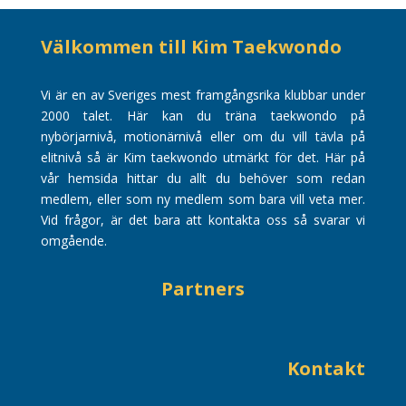
Välkommen till Kim Taekwondo
Vi är en av Sveriges mest framgångsrika klubbar under
2000 talet. Här kan du träna taekwondo på
nybörjarnivå, motionärnivå eller om du vill tävla på
elitnivå så är Kim taekwondo utmärkt för det. Här på
vår hemsida hittar du allt du behöver som redan
medlem, eller som ny medlem som bara vill veta mer.
Vid frågor, är det bara att kontakta oss så svarar vi
omgående.
Partners
Kontakt