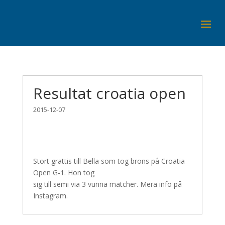
Resultat croatia open
2015-12-07
Stort grattis till Bella som tog brons på Croatia
Open G-1. Hon tog
sig till semi via 3 vunna matcher. Mera info på
Instagram.