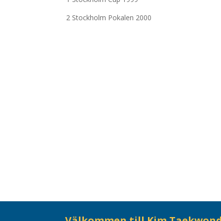
2 Stockholm Pokalen 2000
Välkommen till Kim Taekwon