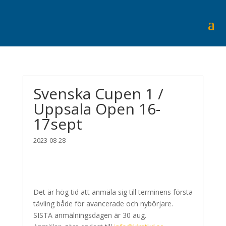
Svenska Cupen 1 /
Uppsala Open 16-
17sept
2023-08-28
Det är hög tid att anmäla sig till terminens första
tävling både för avancerade och nybörjare.
SISTA anmälningsdagen är 30 aug.