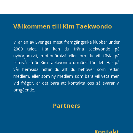
Välkommen till Kim Taekwondo
Vi är en av Sveriges mest framgångsrika klubbar under
2000 talet. Här kan du träna taekwondo på
nybörjarnivå, motionärnivå eller om du vill tävla på
elitnivå så är Kim taekwondo utmärkt för det. Här på
vår hemsida hittar du allt du behöver som redan
medlem, eller som ny medlem som bara vill veta mer.
Vid frågor, är det bara att kontakta oss så svarar vi
omgående.
Partners
Kontakt