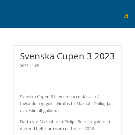
Svenska Cupen 3 2023
2023-11-05
Svenska Cupen 3 blev en succe där alla 4
tävlande tog guld. Grattis till Nazaah, Philip, Jani
och Edin till gulden.
Detta var Nazaah och Philips 3e raka guld och
därmed helt klara som nr 1 efter 2023.