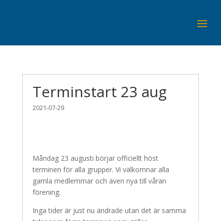
Terminstart 23 aug
2021-07-29
Måndag 23 augusti börjar officiellt höst
terminen för alla grupper. Vi välkomnar alla
gamla medlemmar och även nya till våran
förening.
Inga tider är just nu ändrade utan det är samma