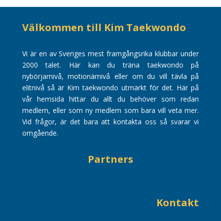
Välkommen till Kim Taekwondo
Vi är en av Sveriges mest framgångsrika klubbar under
2000 talet. Här kan du träna taekwondo på
nybörjarnivå, motionärnivå eller om du vill tävla på
elitnivå så är Kim taekwondo utmärkt för det. Här på
vår hemsida hittar du allt du behöver som redan
medlem, eller som ny medlem som bara vill veta mer.
Vid frågor, är det bara att kontakta oss så svarar vi
omgående.
Partners
Kontakt