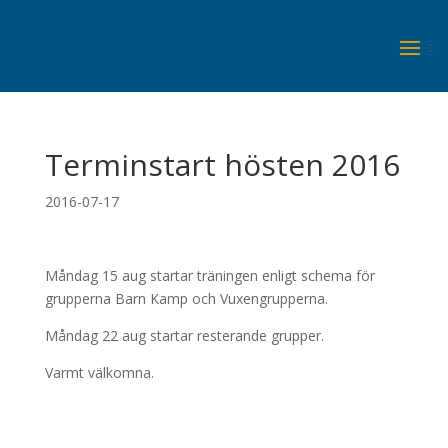
Terminstart hösten 2016
2016-07-17
Måndag 15 aug startar träningen enligt schema för
grupperna Barn Kamp och Vuxengrupperna.
Måndag 22 aug startar resterande grupper.
Varmt välkomna.